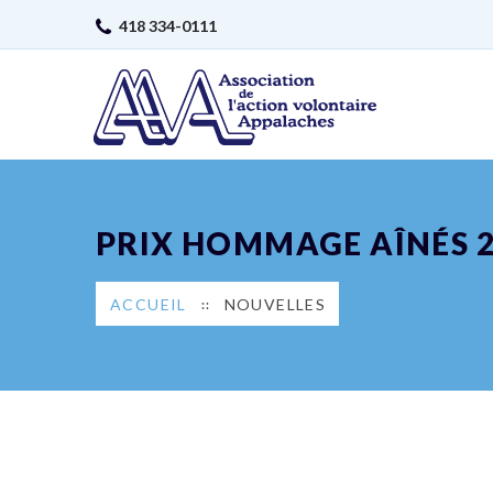
418 334-0111
PRIX HOMMAGE AÎNÉS 
ACCUEIL
NOUVELLES