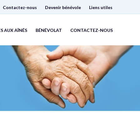
Contactez-nous
Devenir bénévole
Liens utiles
S AUX AÎNÉS
BÉNÉVOLAT
CONTACTEZ-NOUS