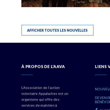
AFFICHER TOUTES LES NOUVELLES
À PROPOS DE L'AAVA
LIENS 
L'Association de l'action
NOUVEL
volontaire Appalaches est un
DEVENI
organisme qui offre des
BÉNÉVO
services de maintien à