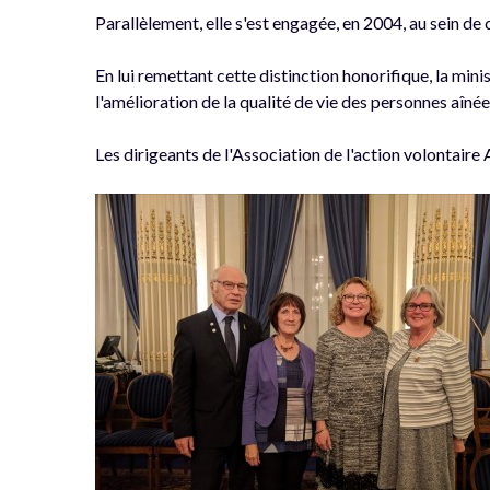
Parallèlement, elle s'est engagée, en 2004, au sein de
En lui remettant cette distinction honorifique, la m
l'amélioration de la qualité de vie des personnes aînées
Les dirigeants de l'Association de l'action volontaire