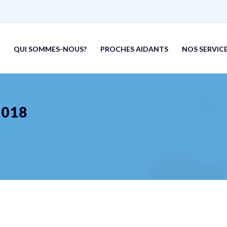
QUI SOMMES-NOUS?
PROCHES AIDANTS
NOS SERVICE
2018