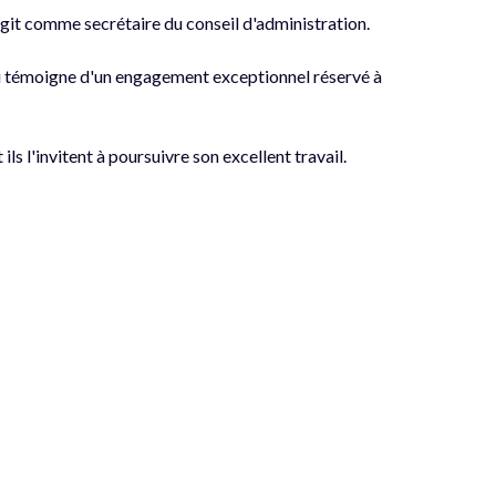
 agit comme secrétaire du conseil d'administration.
eau témoigne d'un engagement exceptionnel réservé à
s l'invitent à poursuivre son excellent travail.