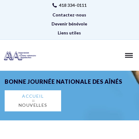
418 334-0111
Contactez-nous
Devenir bénévole
Liens utiles
BONNE JOURNÉE NATIONALE DES AÎNÉS
ACCUEIL
NOUVELLES