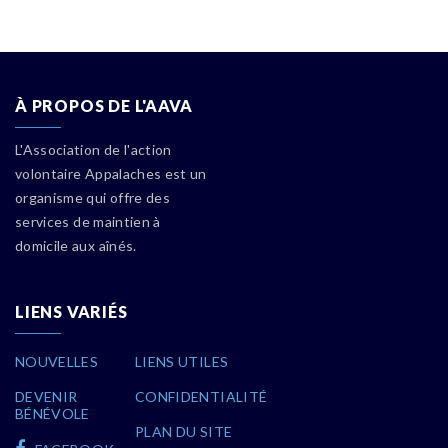
À PROPOS DE L'AAVA
L'Association de l'action
volontaire Appalaches est un
organisme qui offre des
services de maintien à
domicile aux aînés.
LIENS VARIÉS
NOUVELLES
LIENS UTILES
DEVENIR
CONFIDENTIALITÉ
BÉNÉVOLE
PLAN DU SITE