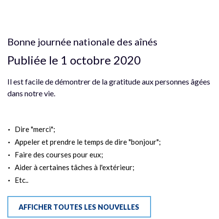
Bonne journée nationale des aînés
Publiée le 1 octobre 2020
Il est facile de démontrer de la gratitude aux personnes âgées
dans notre vie.
Dire "merci";
Appeler et prendre le temps de dire "bonjour";
Faire des courses pour eux;
Aider à certaines tâches à l'extérieur;
Etc..
AFFICHER TOUTES LES NOUVELLES