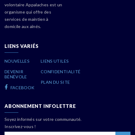
volontaire Appalaches est un
organisme qui offre des
services de maintien à
domicile aux aînés.
LIENS VARIÉS
NOUVELLES
LIENS UTILES
DEVENIR
CONFIDENTIALITÉ
BÉNÉVOLE
PLAN DU SITE
FACEBOOK
ABONNEMENT INFOLETTRE
Soyez informés sur votre communauté.
Inscrivez-vous !