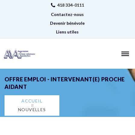
418 334-0111
Contactez-nous
Devenir bénévole
Liens utiles
OFFRE EMPLOI - INTERVENANT(E) PROCHE
AIDANT
ACCUEIL
NOUVELLES