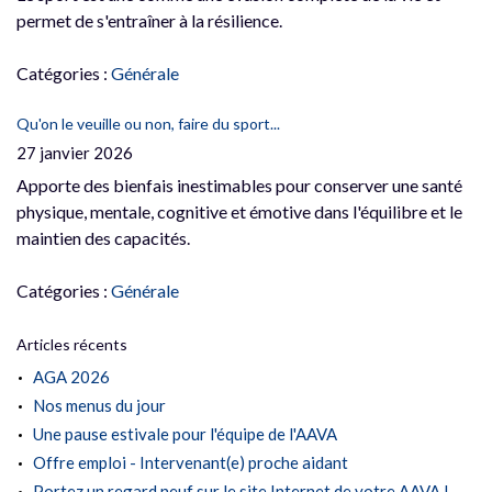
permet de s'entraîner à la résilience.
Catégories :
Générale
Qu'on le veuille ou non, faire du sport...
27 janvier 2026
Apporte des bienfais inestimables pour conserver une santé
physique, mentale, cognitive et émotive dans l'équilibre et le
maintien des capacités.
Catégories :
Générale
Articles récents
AGA 2026
Nos menus du jour
Une pause estivale pour l'équipe de l'AAVA
Offre emploi - Intervenant(e) proche aidant
Portez un regard neuf sur le site Internet de votre AAVA !