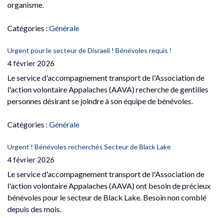
organisme.
Catégories :
Générale
Urgent pour le secteur de Disraeli ! Bénévoles requis !
4 février 2026
Le service d'accompagnement transport de l'Association de
l'action volontaire Appalaches (AAVA) recherche de gentilles
personnes désirant se joindre à son équipe de bénévoles.
Catégories :
Générale
Urgent ! Bénévoles recherchés Secteur de Black Lake
4 février 2026
Le service d'accompagnement transport de l'Association de
l'action volontaire Appalaches (AAVA) ont besoin de précieux
bénévoles pour le secteur de Black Lake. Besoin non comblé
depuis des mois.