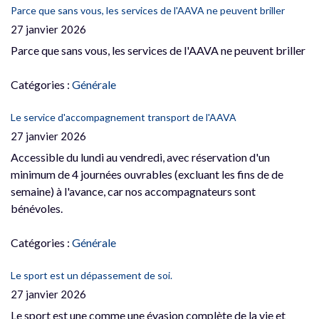
Parce que sans vous, les services de l'AAVA ne peuvent briller
27 janvier 2026
Parce que sans vous, les services de l'AAVA ne peuvent briller
Catégories :
Générale
Le service d'accompagnement transport de l'AAVA
27 janvier 2026
Accessible du lundi au vendredi, avec réservation d'un
minimum de 4 journées ouvrables (excluant les fins de de
semaine) à l'avance, car nos accompagnateurs sont
bénévoles.
Catégories :
Générale
Le sport est un dépassement de soi.
27 janvier 2026
Le sport est une comme une évasion complète de la vie et