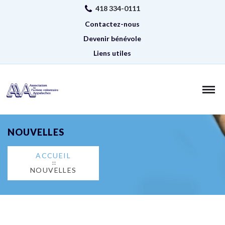
418 334-0111
Contactez-nous
Devenir bénévole
Liens utiles
NOUVELLES
ACCUEIL
NOUVELLES