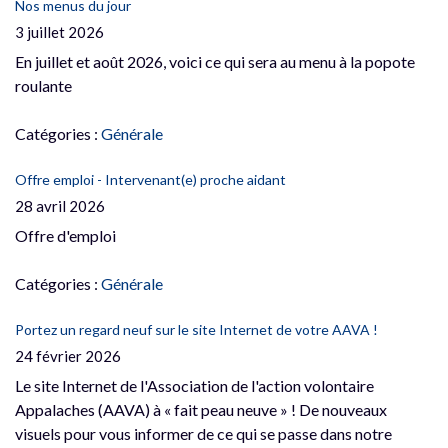
Nos menus du jour
3 juillet 2026
En juillet et août 2026, voici ce qui sera au menu à la popote
roulante
Catégories :
Générale
Offre emploi - Intervenant(e) proche aidant
28 avril 2026
Offre d'emploi
Catégories :
Générale
Portez un regard neuf sur le site Internet de votre AAVA !
24 février 2026
Le site Internet de l'Association de l'action volontaire
Appalaches (AAVA) à « fait peau neuve » ! De nouveaux
visuels pour vous informer de ce qui se passe dans notre