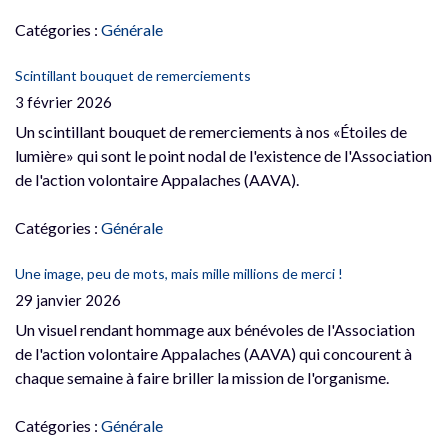
Catégories :
Générale
Scintillant bouquet de remerciements
3 février 2026
Un scintillant bouquet de remerciements à nos «Étoiles de
lumière» qui sont le point nodal de l'existence de l'Association
de l'action volontaire Appalaches (AAVA).
Catégories :
Générale
Une image, peu de mots, mais mille millions de merci !
29 janvier 2026
Un visuel rendant hommage aux bénévoles de l'Association
de l'action volontaire Appalaches (AAVA) qui concourent à
chaque semaine à faire briller la mission de l'organisme.
Catégories :
Générale