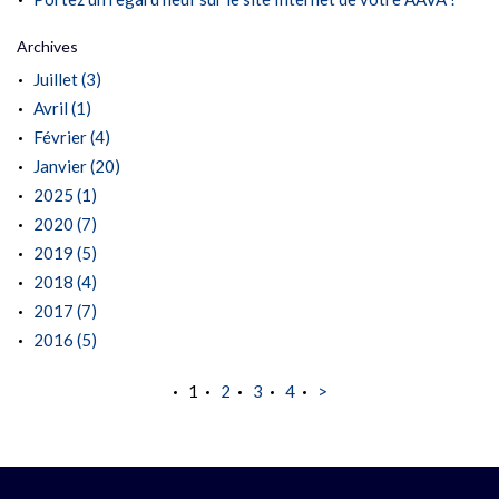
Archives
Juillet (3)
Avril (1)
Février (4)
Janvier (20)
2025 (1)
2020 (7)
2019 (5)
2018 (4)
2017 (7)
2016 (5)
1
2
3
4
>