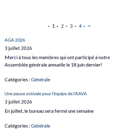
1
2
3
4
>
AGA 2026
3 juillet 2026
Merci à tous les membres qui ont participé à notre
Assemblée générale annuelle le 18 juin dernier!
Catégories :
Générale
Une pause estivale pour l'équipe de l'AAVA
3 juillet 2026
En juillet, le bureau sera fermé une semaine
Catégories :
Générale