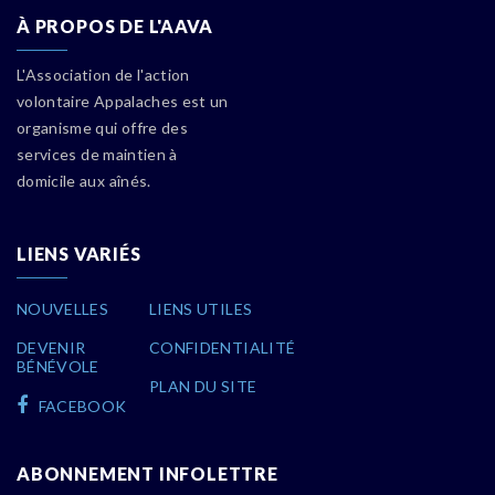
À PROPOS DE L'AAVA
L'Association de l'action
volontaire Appalaches est un
organisme qui offre des
services de maintien à
domicile aux aînés.
LIENS VARIÉS
NOUVELLES
LIENS UTILES
DEVENIR
CONFIDENTIALITÉ
BÉNÉVOLE
PLAN DU SITE
FACEBOOK
ABONNEMENT INFOLETTRE