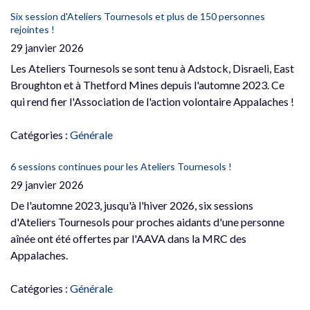
Six session d'Ateliers Tournesols et plus de 150 personnes
rejointes !
29 janvier 2026
Les Ateliers Tournesols se sont tenu à Adstock, Disraeli, East
Broughton et à Thetford Mines depuis l'automne 2023. Ce
qui rend fier l'Association de l'action volontaire Appalaches !
Catégories :
Générale
6 sessions continues pour les Ateliers Tournesols !
29 janvier 2026
De l'automne 2023, jusqu'à l'hiver 2026, six sessions
d'Ateliers Tournesols pour proches aidants d'une personne
aînée ont été offertes par l'AAVA dans la MRC des
Appalaches.
Catégories :
Générale